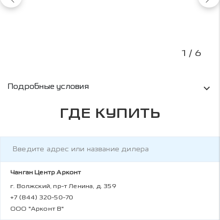
1
/ 6
Условия кредитования и информация о рас
Подробные условия
ГДЕ КУПИТЬ
Чанган Центр Арконт
г. Волжский, пр-т Ленина, д. 359
+7 (844) 320-50-70
ООО "Арконт В"