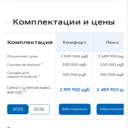
Комплектации и цены
Комплектация
Комфорт
Люкс
Розничная цена
2 599 900 руб.
2 689 900 руб.
Скидка за кредит
*
200 000 руб.
200 000 руб.
Скидка для
100 000 руб.
100 000 руб.
маркетплейсов
*
Цена с учётом макс.
2 399 900 руб.
2 489 900 руб
выгод***
2025
2026
Забронировать
Забронировать