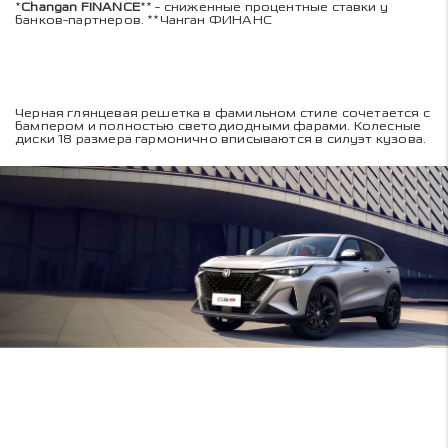
*
Changan FINANCE
** - сниженные процентные ставки у
банков-партнеров. **Чанган ФИНАНС
Черная глянцевая решетка в фамильном стиле сочетается с
бампером и полностью светодиодными фарами. Колесные
диски 18 размера гармонично вписываются в силуэт кузова.