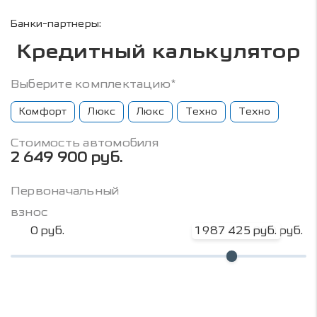
Банки-партнеры:
Кредитный калькулятор
Выберите комплектацию*
Комфорт
Люкс
Люкс
Техно
Техно
Стоимость автомобиля
2 649 900 руб.
Первоначальный
взнос
0 руб.
1 987 425 руб.
2 649 900 руб.