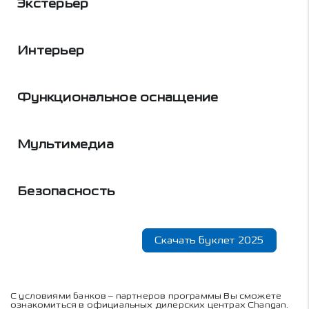
Экстерьер
Интерьер
Функциональное оснащение
Мультимедиа
Безопасность
Скачать буклет 2025
С условиями банков – партнеров программы Вы сможете
ознакомиться в официальных дилерских центрах Changan.