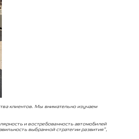
тва клиентов. Мы внимательно изучаем
улярность и востребованность автомобилей
авильность выбранной стратегии развития”,