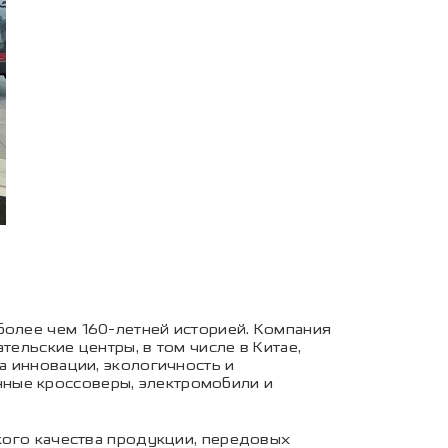
более чем 160-летней историей. Компания
тельские центры, в том числе в Китае,
а инновации, экологичность и
ные кроссоверы, электромобили и
окого качества продукции, передовых