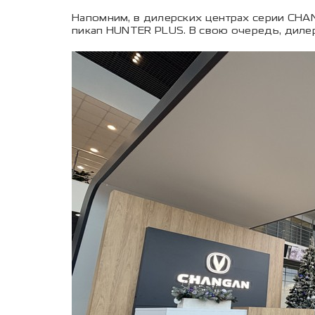
Напомним, в дилерских центрах серии CHAN
пикап HUNTER PLUS. В свою очередь, дилер