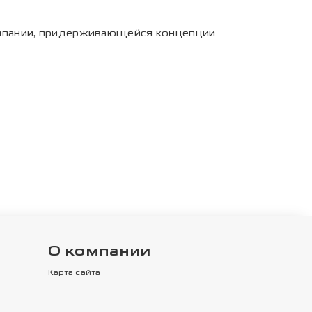
омпании, придерживающейся концепции
О компании
Карта сайта