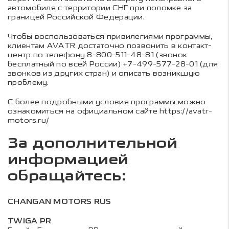
автомобиля с территории СНГ при поломке за
границей Российской Федерации.
Чтобы воспользоваться привилегиями программы,
клиентам AVATR достаточно позвонить в контакт-
центр по телефону 8-800-511-48-81 (звонок
бесплатный по всей России) +7-499-577-28-01 (для
звонков из других стран) и описать возникшую
проблему.
С более подробными условия программы можно
ознакомиться на официальном сайте
https://avatr-
motors.ru/
За дополнительной
информацией
обращайтесь:
CHANGAN MOTORS RUS
TWIGA PR