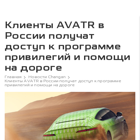
Клиенты AVATR в
России получат
доступ к программе
привилегий и помощи
на дороге
Главная
Новости Changan
Клиенты AVATR в России получат доступ к программе
привилегий и помощи на дороге