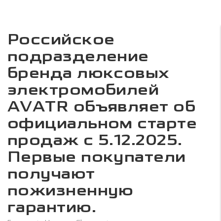
Российское
подразделение
бренда люксовых
электромобилей
AVATR объявляет об
официальном старте
продаж с 5.12.2025.
Первые покупатели
получают
пожизненную
гарантию.