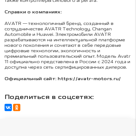
также контроллеры силового агрегата.
Справки о компаниях:
AVATR — технологичный бренд, созданный в
сотрудничестве AVATR Technology, Changan
Automobile и Huawei. Электромобили AVATR
разрабатываются на интеллектуальной платформе
нового поколения и сочетают в себе передовые
цифровые технологии, экологичность и
премиальный пользовательский опыт. Модель Avatr
11 официально представлена в России с 2024 года и
доступна через сеть сертифицированных дилеров.
Официальный сайт: https://avatr-motors.ru/
Поделиться в соцсетях: